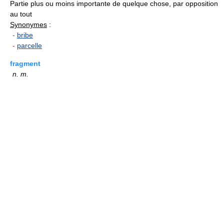
Partie plus ou moins importante de quelque chose, par opposition
au tout
Synonymes
:
-
bribe
-
parcelle
fragment
n.
m.