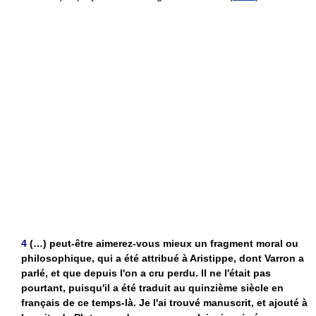
4
(…) peut-être aimerez-vous mieux un fragment moral ou
philosophique, qui a été attribué à Aristippe, dont Varron a
parlé, et que depuis l'on a cru perdu. Il ne l'était pas
pourtant, puisqu'il a été traduit au quinzième siècle en
français de ce temps-là. Je l'ai trouvé manuscrit, et ajouté à